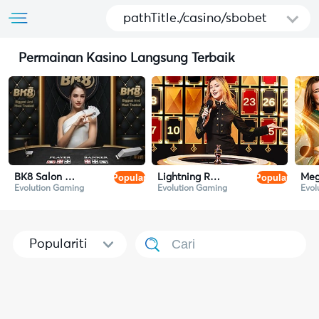
pathTitle./casino/sbobet
Permainan Kasino Langsung Terbaik
Popular
Popular
BK8 Salon Prive Baccarat
Lightning Roulette
Meg
Evolution Gaming
Evolution Gaming
Evol
Populariti